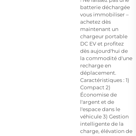
batterie déchargée
vous immobiliser –
achetez dès
maintenant un
chargeur portable
DC EV et profitez
dès aujourd'hui de
la commodité d'une
recharge en
déplacement.
Caractéristiques : 1)
Compact 2)
Économise de
l'argent et de
l'espace dans le
véhicule 3) Gestion
intelligente de la
charge, élévation de