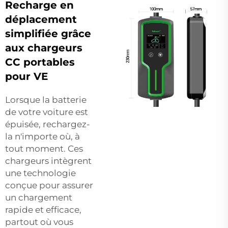
Recharge en
déplacement
simplifiée grâce
aux chargeurs
CC portables
pour VE
Lorsque la batterie
de votre voiture est
épuisée, rechargez-
la n'importe où, à
tout moment. Ces
chargeurs intègrent
une technologie
conçue pour assurer
un chargement
rapide et efficace,
partout où vous