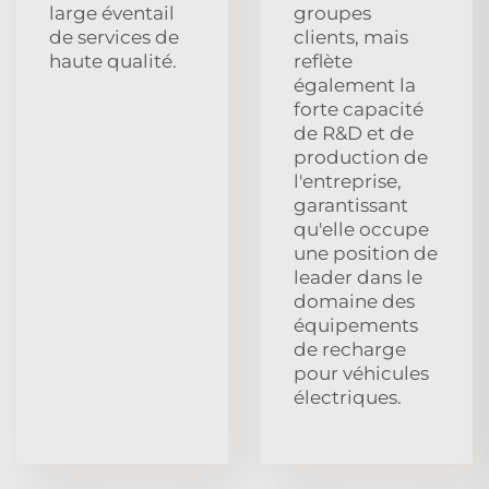
large éventail
groupes
de services de
clients, mais
haute qualité.
reflète
également la
forte capacité
de R&D et de
production de
l'entreprise,
garantissant
qu'elle occupe
une position de
leader dans le
domaine des
équipements
de recharge
pour véhicules
électriques.