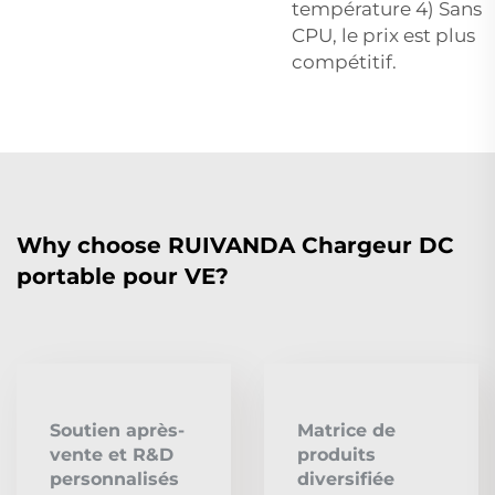
température 4) Sans
CPU, le prix est plus
compétitif.
Why choose RUIVANDA Chargeur DC
portable pour VE?
Soutien après-
Matrice de
vente et R&D
produits
personnalisés
diversifiée