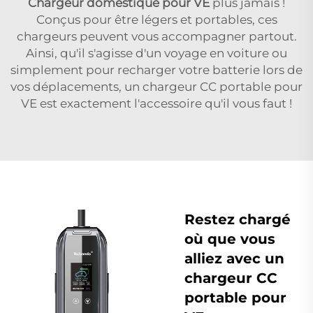
Chargeur domestique pour VE
plus jamais !
Conçus pour être légers et portables, ces
chargeurs peuvent vous accompagner partout.
Ainsi, qu'il s'agisse d'un voyage en voiture ou
simplement pour recharger votre batterie lors de
vos déplacements, un chargeur CC portable pour
VE est exactement l'accessoire qu'il vous faut !
Restez chargé
où que vous
alliez avec un
chargeur CC
portable pour