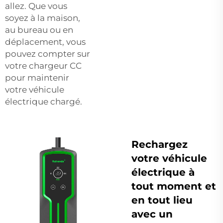
allez. Que vous
soyez à la maison,
au bureau ou en
déplacement, vous
pouvez compter sur
votre chargeur CC
pour maintenir
votre véhicule
électrique chargé.
Rechargez
votre véhicule
électrique à
tout moment et
en tout lieu
avec un