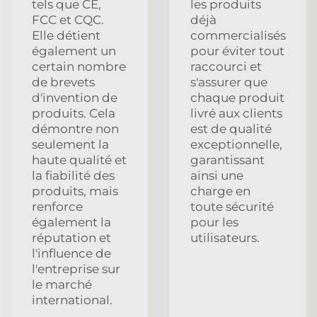
tels que CE,
les produits
FCC et CQC.
déjà
Elle détient
commercialisés
également un
pour éviter tout
certain nombre
raccourci et
de brevets
s'assurer que
d'invention de
chaque produit
produits. Cela
livré aux clients
démontre non
est de qualité
seulement la
exceptionnelle,
haute qualité et
garantissant
la fiabilité des
ainsi une
produits, mais
charge en
renforce
toute sécurité
également la
pour les
réputation et
utilisateurs.
l'influence de
l'entreprise sur
le marché
international.