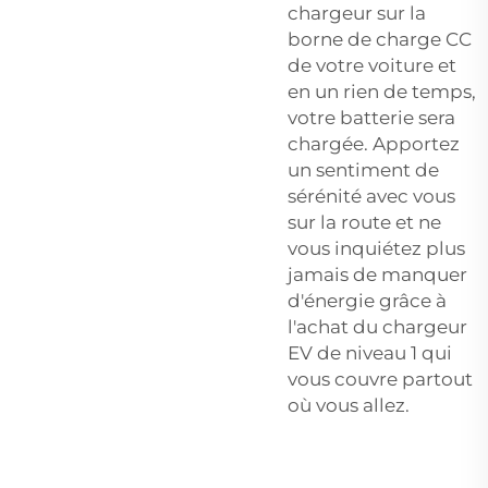
chargeur sur la
borne de charge CC
de votre voiture et
en un rien de temps,
votre batterie sera
chargée. Apportez
un sentiment de
sérénité avec vous
sur la route et ne
vous inquiétez plus
jamais de manquer
d'énergie grâce à
l'achat du chargeur
EV de niveau 1 qui
vous couvre partout
où vous allez.