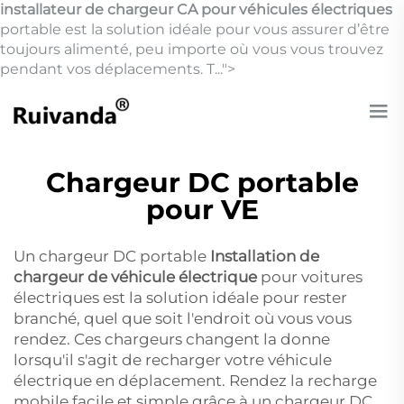
installateur de chargeur CA pour véhicules électriques
portable est la solution idéale pour vous assurer d’être
toujours alimenté, peu importe où vous vous trouvez
pendant vos déplacements. T...">
Chargeur DC portable
pour VE
Un chargeur DC portable
Installation de
chargeur de véhicule électrique
pour voitures
électriques est la solution idéale pour rester
branché, quel que soit l'endroit où vous vous
rendez. Ces chargeurs changent la donne
lorsqu'il s'agit de recharger votre véhicule
électrique en déplacement. Rendez la recharge
mobile facile et simple grâce à un chargeur DC