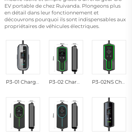
EV portable de chez Ruivanda. Plongeons plus
en détail dans leur fonctionnement et
découvrons pourquoi ils sont indispensables aux
propriétaires de véhicules électriques.
P3-01 Chargeur EV portable
P3-02 Chargeur EV portable
P3-02NS Chargeur EV portable