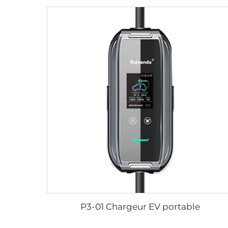
P3-01 Chargeur EV portable