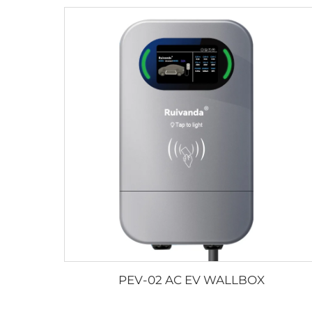
PEV-02 AC EV WALLBOX