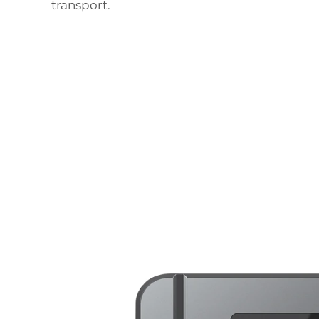
transport.