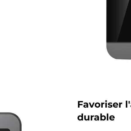
Favoriser l
durable