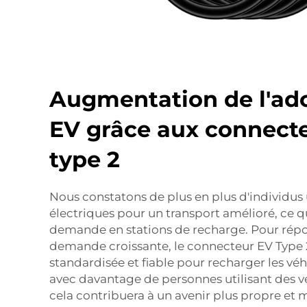
Augmentation de l'ad
EV grâce aux connect
type 2
Nous constatons de plus en plus d'individus 
électriques pour un transport amélioré, ce qui
demande en stations de recharge. Pour répo
demande croissante, le connecteur EV Type 
standardisée et fiable pour recharger les véh
avec davantage de personnes utilisant des vé
cela contribuera à un avenir plus propre et m