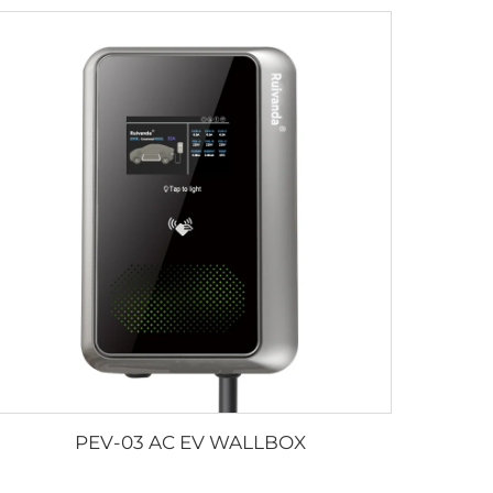
PEV-03 AC EV WALLBOX