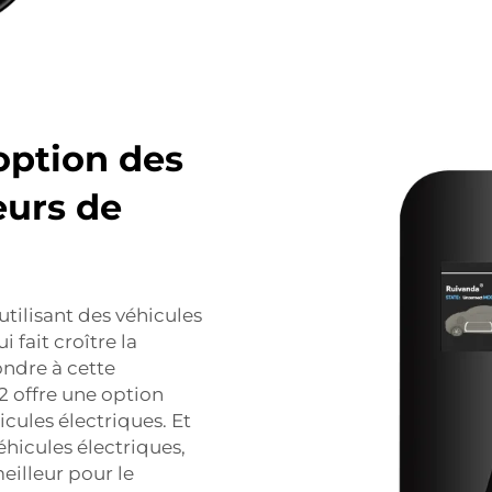
option des
eurs de
utilisant des véhicules
 fait croître la
ndre à cette
2 offre une option
icules électriques. Et
hicules électriques,
eilleur pour le