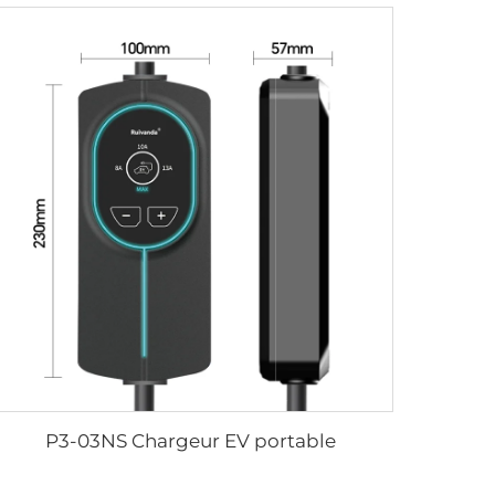
P3-03NS Chargeur EV portable