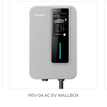
PEV-04 AC EV WALLBOX