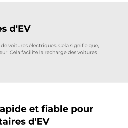
es d'EV
 voitures électriques. Cela signifie que,
r. Cela facilite la recharge des voitures
apide et fiable pour
taires d'EV