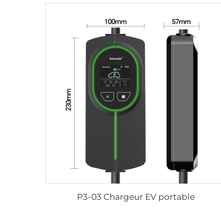
P3-03 Chargeur EV portable