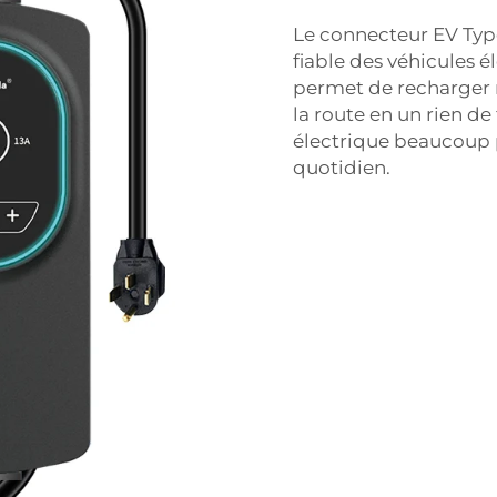
Le connecteur EV Typ
fiable des véhicules 
permet de recharger 
la route en un rien de
électrique beaucoup p
quotidien.