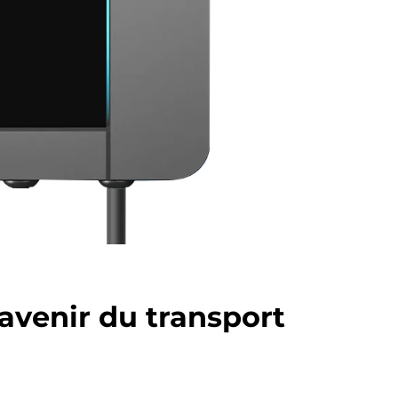
'avenir du transport