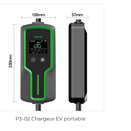
P3-02 Chargeur EV portable