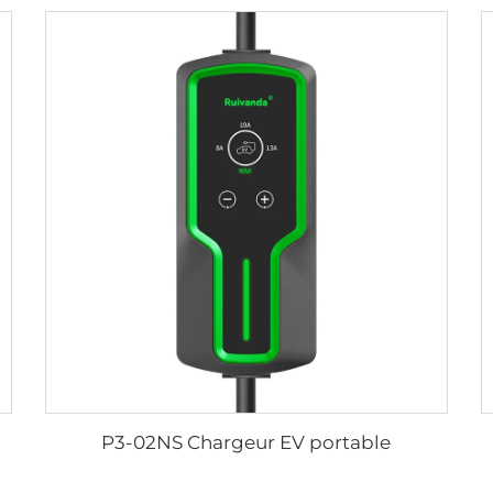
P3-02NS Chargeur EV portable