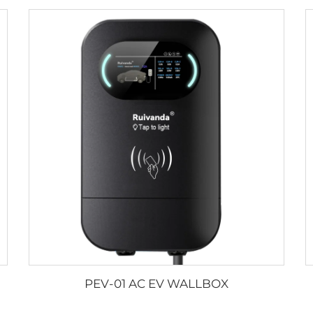
PEV-01 AC EV WALLBOX