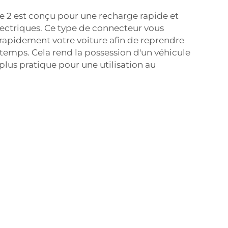
e 2 est conçu pour une recharge rapide et
électriques. Ce type de connecteur vous
rapidement votre voiture afin de reprendre
 temps. Cela rend la possession d'un véhicule
lus pratique pour une utilisation au