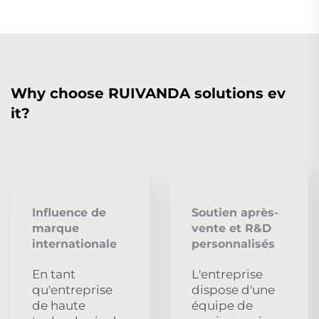
Why choose RUIVANDA solutions ev
it?
Influence de
Soutien après-
marque
vente et R&D
internationale
personnalisés
En tant
L'entreprise
qu'entreprise
dispose d'une
de haute
équipe de