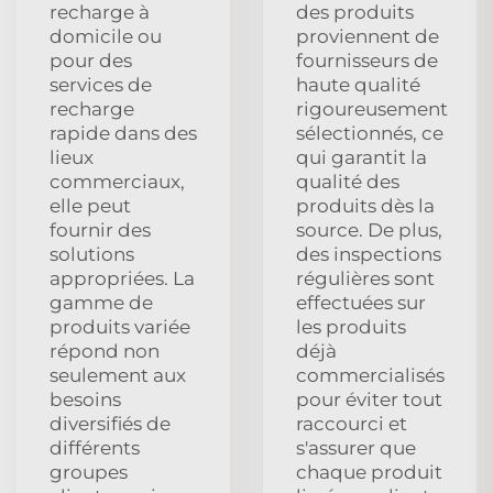
recharge à
des produits
domicile ou
proviennent de
pour des
fournisseurs de
services de
haute qualité
recharge
rigoureusement
rapide dans des
sélectionnés, ce
lieux
qui garantit la
commerciaux,
qualité des
elle peut
produits dès la
fournir des
source. De plus,
solutions
des inspections
appropriées. La
régulières sont
gamme de
effectuées sur
produits variée
les produits
répond non
déjà
seulement aux
commercialisés
besoins
pour éviter tout
diversifiés de
raccourci et
différents
s'assurer que
groupes
chaque produit