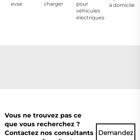
evse
charger
pour
à domicile
véhicules
électriques
Vous ne trouvez pas ce
que vous recherchez ?
Contactez nos consultants
Demandez