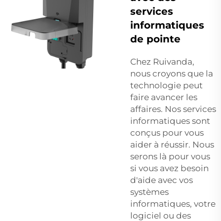
services
informatiques
de pointe
Chez Ruivanda,
nous croyons que la
technologie peut
faire avancer les
affaires. Nos services
informatiques sont
conçus pour vous
aider à réussir. Nous
serons là pour vous
si vous avez besoin
d'aide avec vos
systèmes
informatiques, votre
logiciel ou des