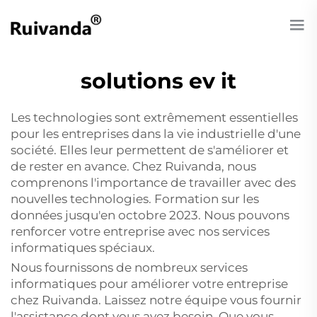
solutions ev it
Les technologies sont extrêmement essentielles
pour les entreprises dans la vie industrielle d'une
société. Elles leur permettent de s'améliorer et
de rester en avance. Chez Ruivanda, nous
comprenons l'importance de travailler avec des
nouvelles technologies. Formation sur les
données jusqu'en octobre 2023. Nous pouvons
renforcer votre entreprise avec nos services
informatiques spéciaux.
Nous fournissons de nombreux services
informatiques pour améliorer votre entreprise
chez Ruivanda. Laissez notre équipe vous fournir
l'assistance dont vous avez besoin. Que vous