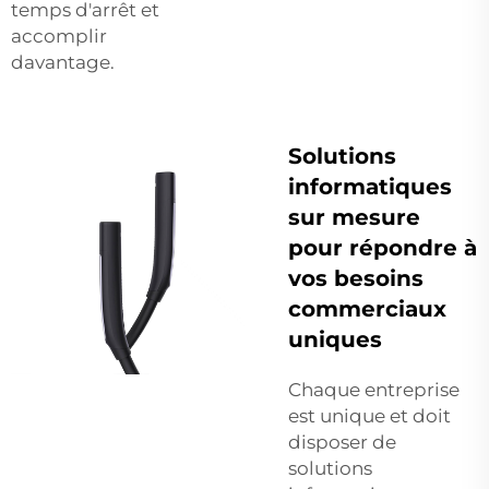
temps d'arrêt et
accomplir
davantage.
Solutions
informatiques
sur mesure
pour répondre à
vos besoins
commerciaux
uniques
Chaque entreprise
est unique et doit
disposer de
solutions