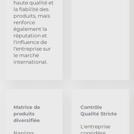
haute qualité et
la fiabilité des
produits, mais
renforce
également la
réputation et
l'influence de
l'entreprise sur
le marché
international.
Matrice de
Contrôle
produits
Qualité Stricte
diversifiée
L'entreprise
Nanjing
considère