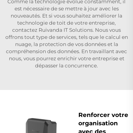
Comme la technologie évolue constamment, il
est nécessaire de se mettre à jour avec les
nouveautés. Et si vous souhaitez améliorer la
technologie de toit de votre entreprise,
contactez Ruivanda IT Solutions. Nous vous
offrons tout type de services, tels que le calcul en
nuage, la protection de vos données et la
compréhension des données. En travaillant avec
nous, vous pourrez enrichir votre entreprise et
dépasser la concurrence.
Renforcer votre
organisation
avec des