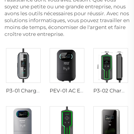
soyez une petite ou une grande entreprise, nous
avons les outils nécessaires pour réussir. Avec nos
solutions informatiques, vous pouvez travailler en
moins de temps, économiser de l'argent et faire
croître votre entreprise.
P3-01 Chargeur EV portable
PEV-01 AC EV WALLBOX
P3-02 Chargeur EV portable