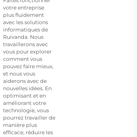
Faites fonctionner
votre entreprise
plus fluidement
avec les solutions
informatiques de
Ruivanda. Nous
travaillerons avec
vous pour explorer
comment vous
pouvez faire mieux,
et nous vous
aiderons avec de
nouvelles idées. En
optimisant et en
améliorant votre
technologie, vous
pourrez travailler de
manière plus
efficace, réduire les