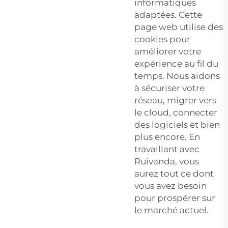
informatiques
adaptées. Cette
page web utilise des
cookies pour
améliorer votre
expérience au fil du
temps. Nous aidons
à sécuriser votre
réseau, migrer vers
le cloud, connecter
des logiciels et bien
plus encore. En
travaillant avec
Ruivanda, vous
aurez tout ce dont
vous avez besoin
pour prospérer sur
le marché actuel.