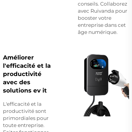
conseils. Collaborez
avec Ruivanda pour
booster votre
entreprise dans cet
âge numérique.
Améliorer
l'efficacité et la
productivité
avec des
solutions ev it
L'efficacité et la
productivité sont
primordiales pour
toute entreprise.