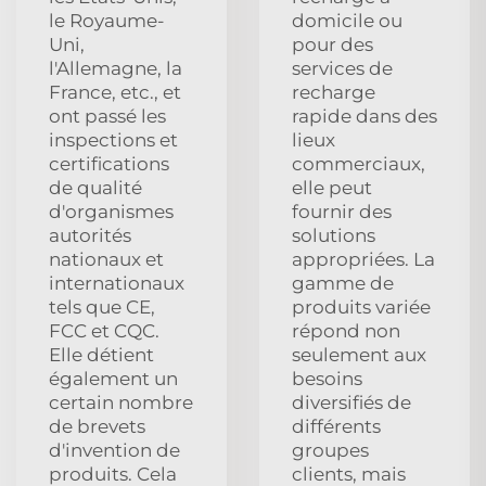
le Royaume-
domicile ou
Uni,
pour des
l'Allemagne, la
services de
France, etc., et
recharge
ont passé les
rapide dans des
inspections et
lieux
certifications
commerciaux,
de qualité
elle peut
d'organismes
fournir des
autorités
solutions
nationaux et
appropriées. La
internationaux
gamme de
tels que CE,
produits variée
FCC et CQC.
répond non
Elle détient
seulement aux
également un
besoins
certain nombre
diversifiés de
de brevets
différents
d'invention de
groupes
produits. Cela
clients, mais