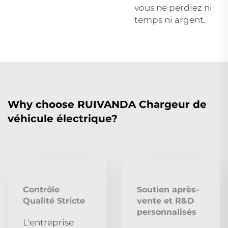
vous ne perdiez ni
temps ni argent.
Why choose RUIVANDA Chargeur de
véhicule électrique?
Contrôle
Soutien après-
Qualité Stricte
vente et R&D
personnalisés
L'entreprise