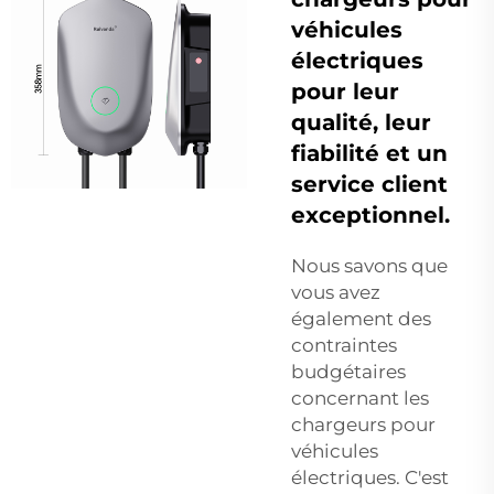
véhicules
électriques
pour leur
qualité, leur
fiabilité et un
service client
exceptionnel.
Nous savons que
vous avez
également des
contraintes
budgétaires
concernant les
chargeurs pour
véhicules
électriques. C'est