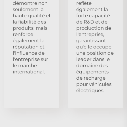
démontre non
reflète
seulement la
également la
haute qualité et
forte capacité
la fiabilité des
de R&D et de
produits, mais
production de
renforce
l'entreprise,
également la
garantissant
réputation et
qu'elle occupe
l'influence de
une position de
l'entreprise sur
leader dans le
le marché
domaine des
international.
équipements
de recharge
pour véhicules
électriques.