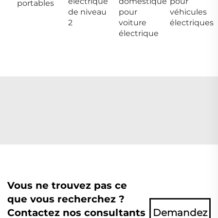
électrique
domestique
pour
portables
de niveau
pour
véhicules
2
voiture
électriques
électrique
Vous ne trouvez pas ce
que vous recherchez ?
Contactez nos consultants
Demandez