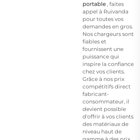
portable
, faites
appel à Ruivanda
pour toutes vos
demandes en gros.
Nos chargeurs sont
fiables et
fournissent une
puissance qui
inspire la confiance
chez vos clients.
Grâce à nos prix
compétitifs direct
fabricant-
consommateur, il
devient possible
d'offrir à vos clients
des matériaux de
niveau haut de
gamme à des prix