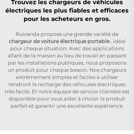
Trouvez les chargeurs de véhicules
électriques les plus fiables et efficaces
pour les acheteurs en gros.
Ruivanda propose une grande variété de
chargeur de voiture électrique portable
, idéal
pour chaque situation. Avec des applications
allant de la maison au lieu de travail en passant
par les installations publiques, nous proposons
un produit pour chaque besoin. Nos chargeurs
extrêmement simples et faciles à utiliser
rendront la recharge des véhicules électriques
très facile. Et notre équipe de service clientèle est
disponible pour vous aider à choisir le produit
parfait et garantir une excellente expérience.