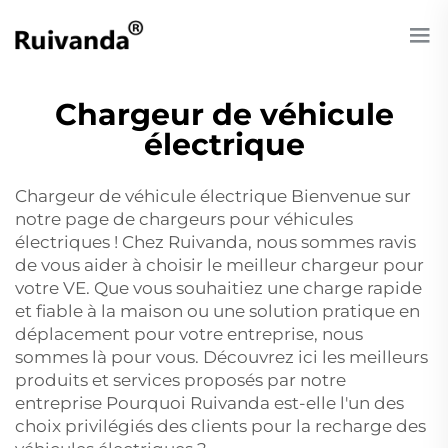
Chargeur de véhicule
électrique
Chargeur de véhicule électrique Bienvenue sur
notre page de chargeurs pour véhicules
électriques ! Chez Ruivanda, nous sommes ravis
de vous aider à choisir le meilleur chargeur pour
votre VE. Que vous souhaitiez une charge rapide
et fiable à la maison ou une solution pratique en
déplacement pour votre entreprise, nous
sommes là pour vous. Découvrez ici les meilleurs
produits et services proposés par notre
entreprise Pourquoi Ruivanda est-elle l'un des
choix privilégiés des clients pour la recharge des