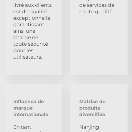
livré aux clients
de services de
est de qualité
haute qualité.
exceptionnelle,
garantissant
ainsi une
charge en
toute sécurité
pour les
utilisateurs.
Influence de
Matrice de
marque
produits
internationale
diversifiée
En tant
Nanjing