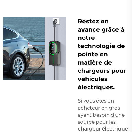
Restez en
avance grâce à
notre
technologie de
pointe en
matière de
chargeurs pour
véhicules
électriques.
Si vous êtes un
acheteur en gros
ayant besoin d'une
source pour les
chargeur électrique