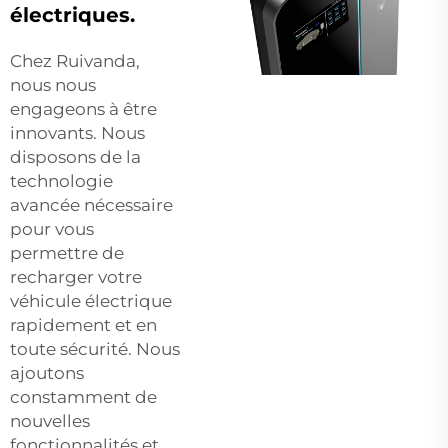
électriques.
Chez Ruivanda,
nous nous
engageons à être
innovants. Nous
disposons de la
technologie
avancée nécessaire
pour vous
permettre de
recharger votre
véhicule électrique
rapidement et en
toute sécurité. Nous
ajoutons
constamment de
nouvelles
fonctionnalités et