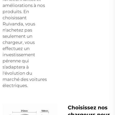
améliorations à nos
produits. En
choisissant
Ruivanda, vous
n'achetez pas
seulement un
chargeur, vous
effectuez un
investissement
pérenne qui
s'adaptera à
l'évolution du
marché des voitures
électriques.
Choisissez nos
chargeurs pour