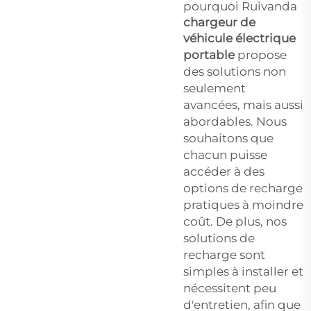
pourquoi Ruivanda
chargeur de
véhicule électrique
portable
propose
des solutions non
seulement
avancées, mais aussi
abordables. Nous
souhaitons que
chacun puisse
accéder à des
options de recharge
pratiques à moindre
coût. De plus, nos
solutions de
recharge sont
simples à installer et
nécessitent peu
d'entretien, afin que