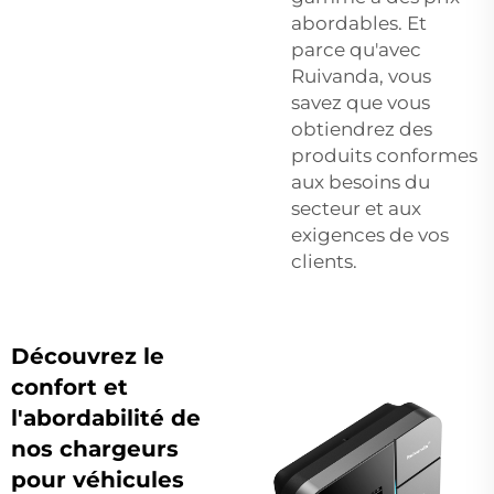
abordables. Et
parce qu'avec
Ruivanda, vous
savez que vous
obtiendrez des
produits conformes
aux besoins du
secteur et aux
exigences de vos
clients.
Découvrez le
confort et
l'abordabilité de
nos chargeurs
pour véhicules