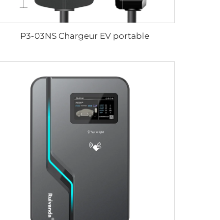
P3-03NS Chargeur EV portable