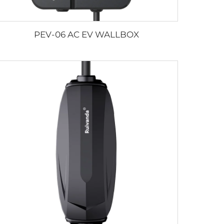
PEV-06 AC EV WALLBOX