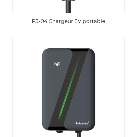
P3-04 Chargeur EV portable