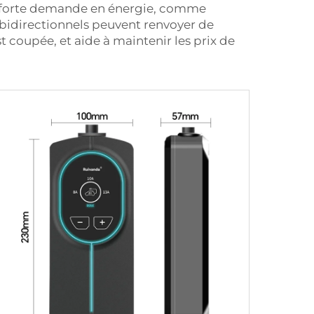
 de forte demande en énergie, comme
s bidirectionnels peuvent renvoyer de
t coupée, et aide à maintenir les prix de