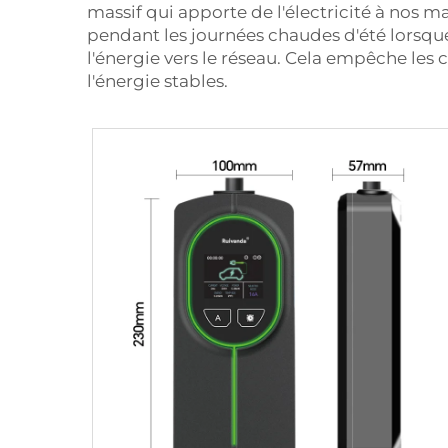
massif qui apporte de l'électricité à nos 
pendant les journées chaudes d'été lorsque
l'énergie vers le réseau. Cela empêche les c
l'énergie stables.