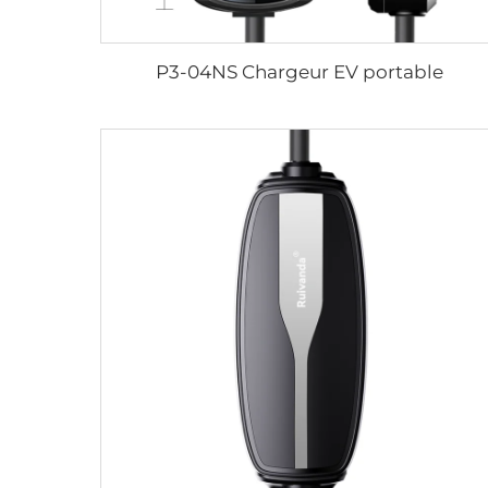
P3-04NS Chargeur EV portable