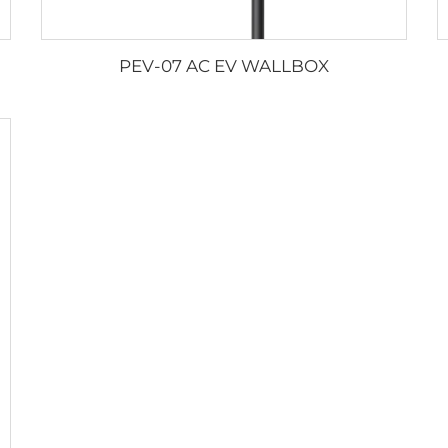
PEV-07 AC EV WALLBOX