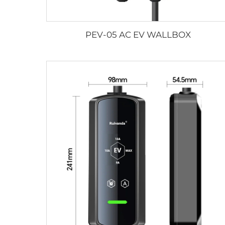
PEV-05 AC EV WALLBOX