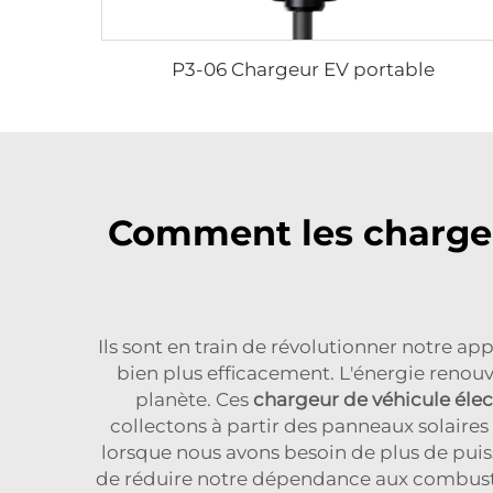
P3-06 Chargeur EV portable
Comment les chargeur
Ils sont en train de révolutionner notre ap
bien plus efficacement. L'énergie renouv
planète. Ces
chargeur de véhicule élec
collectons à partir des panneaux solaires
lorsque nous avons besoin de plus de puiss
de réduire notre dépendance aux combustib