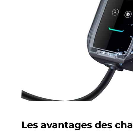
Les avantages des ch