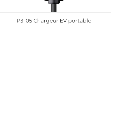
P3-05 Chargeur EV portable