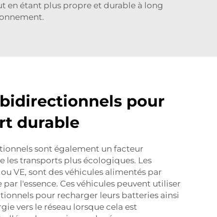
t en étant plus propre et durable à long
ironnement.
bidirectionnels pour
rt durable
tionnels sont également un facteur
 les transports plus écologiques. Les
 ou VE, sont des véhicules alimentés par
e par l'essence. Ces véhicules peuvent utiliser
tionnels pour recharger leurs batteries ainsi
gie vers le réseau lorsque cela est