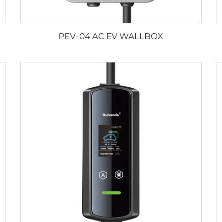
PEV-04 AC EV WALLBOX