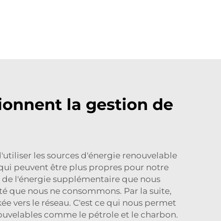
ionnent la gestion de
'utiliser les sources d'énergie renouvelable
 qui peuvent être plus propres pour notre
de l'énergie supplémentaire que nous
cité que nous ne consommons. Par la suite,
ée vers le réseau. C'est ce qui nous permet
ouvelables comme le pétrole et le charbon.