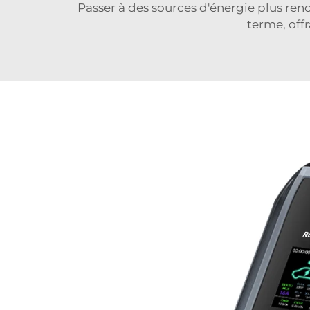
Passer à des sources d'énergie plus ren
terme, off