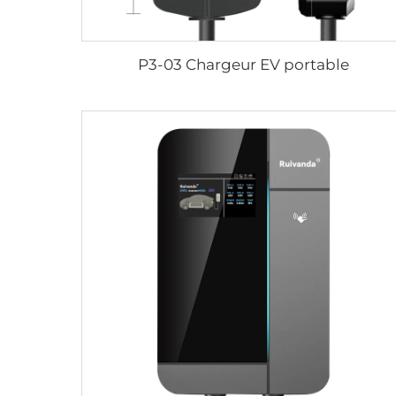
P3-03 Chargeur EV portable