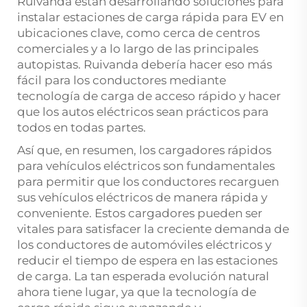
Ruivanda están desarrollando soluciones para
instalar estaciones de carga rápida para EV en
ubicaciones clave, como cerca de centros
comerciales y a lo largo de las principales
autopistas. Ruivanda debería hacer eso más
fácil para los conductores mediante
tecnología de carga de acceso rápido y hacer
que los autos eléctricos sean prácticos para
todos en todas partes.
Así que, en resumen, los cargadores rápidos
para vehículos eléctricos son fundamentales
para permitir que los conductores recarguen
sus vehículos eléctricos de manera rápida y
conveniente. Estos cargadores pueden ser
vitales para satisfacer la creciente demanda de
los conductores de automóviles eléctricos y
reducir el tiempo de espera en las estaciones
de carga. La tan esperada evolución natural
ahora tiene lugar, ya que la tecnología de