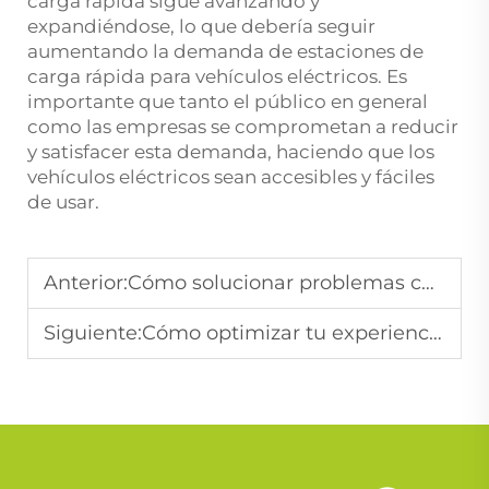
carga rápida sigue avanzando y
expandiéndose, lo que debería seguir
aumentando la demanda de estaciones de
carga rápida para vehículos eléctricos. Es
importante que tanto el público en general
como las empresas se comprometan a reducir
y satisfacer esta demanda, haciendo que los
vehículos eléctricos sean accesibles y fáciles
de usar.
Anterior:
Cómo solucionar problemas comunes de cargadores de vehículos eléctricos
Siguiente:
Cómo optimizar tu experiencia de carga de vehículos eléctricos