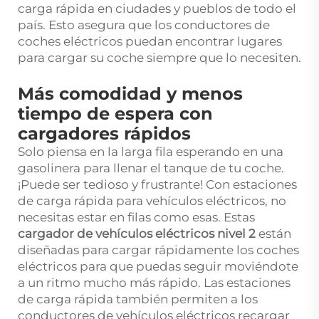
carga rápida en ciudades y pueblos de todo el
país. Esto asegura que los conductores de
coches eléctricos puedan encontrar lugares
para cargar su coche siempre que lo necesiten.
Más comodidad y menos
tiempo de espera con
cargadores rápidos
Solo piensa en la larga fila esperando en una
gasolinera para llenar el tanque de tu coche.
¡Puede ser tedioso y frustrante! Con estaciones
de carga rápida para vehículos eléctricos, no
necesitas estar en filas como esas. Estas
cargador de vehículos eléctricos nivel 2
están
diseñadas para cargar rápidamente los coches
eléctricos para que puedas seguir moviéndote
a un ritmo mucho más rápido. Las estaciones
de carga rápida también permiten a los
conductores de vehículos eléctricos recargar