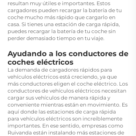
resultan muy útiles e importantes. Estos
cargadores pueden recargar la batería de tu
coche mucho más rápido que cargarlo en
casa. Si tienes una estación de carga rápida,
puedes recargar la batería de tu coche sin
perder demasiado tiempo en tu viaje.
Ayudando a los conductores de
coches eléctricos
La demanda de cargadores rápidos para
vehículos eléctricos está creciendo, ya que
más conductores eligen el coche eléctrico. Los
conductores de vehículos eléctricos necesitan
cargar sus vehículos de manera rápida y
conveniente mientras están en movimiento. Es
aquí donde las estaciones de carga rápida
para vehículos eléctricos son increíblemente
importantes. En ese sentido, empresas como
Ruivanda están instalando más estaciones de