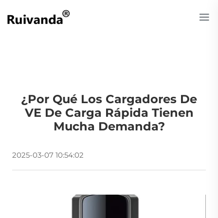
¿Por Qué Los Cargadores De
VE De Carga Rápida Tienen
Mucha Demanda?
2025-03-07 10:54:02