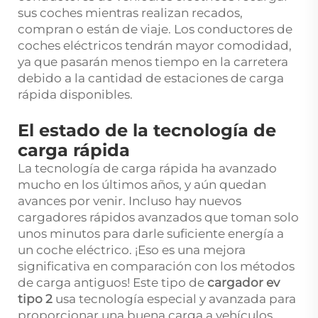
sus coches mientras realizan recados,
compran o están de viaje. Los conductores de
coches eléctricos tendrán mayor comodidad,
ya que pasarán menos tiempo en la carretera
debido a la cantidad de estaciones de carga
rápida disponibles.
El estado de la tecnología de
carga rápida
La tecnología de carga rápida ha avanzado
mucho en los últimos años, y aún quedan
avances por venir. Incluso hay nuevos
cargadores rápidos avanzados que toman solo
unos minutos para darle suficiente energía a
un coche eléctrico. ¡Eso es una mejora
significativa en comparación con los métodos
de carga antiguos! Este tipo de
cargador ev
tipo 2
usa tecnología especial y avanzada para
proporcionar una buena carga a vehículos