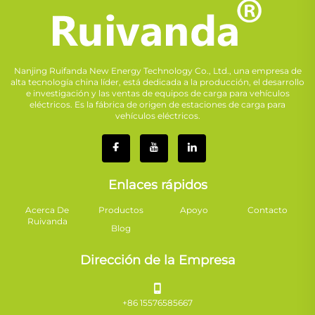
Nanjing Ruifanda New Energy Technology Co., Ltd., una empresa de
alta tecnología china líder, está dedicada a la producción, el desarrollo
e investigación y las ventas de equipos de carga para vehículos
eléctricos. Es la fábrica de origen de estaciones de carga para
vehículos eléctricos.
Enlaces rápidos
Acerca De
Productos
Apoyo
Contacto
Ruivanda
Blog
Dirección de la Empresa
+86 15576585667