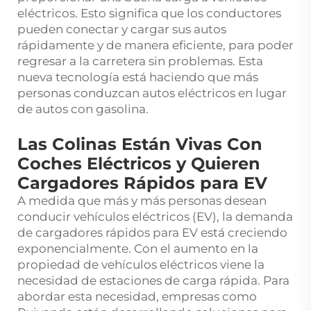
eléctricos. Esto significa que los conductores
pueden conectar y cargar sus autos
rápidamente y de manera eficiente, para poder
regresar a la carretera sin problemas. Esta
nueva tecnología está haciendo que más
personas conduzcan autos eléctricos en lugar
de autos con gasolina.
Las Colinas Están Vivas Con
Coches Eléctricos y Quieren
Cargadores Rápidos para EV
A medida que más y más personas desean
conducir vehículos eléctricos (EV), la demanda
de cargadores rápidos para EV está creciendo
exponencialmente. Con el aumento en la
propiedad de vehículos eléctricos viene la
necesidad de estaciones de carga rápida. Para
abordar esta necesidad, empresas como