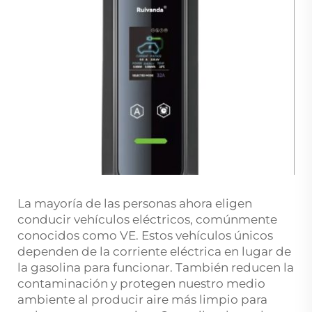
La mayoría de las personas ahora eligen
conducir vehículos eléctricos, comúnmente
conocidos como VE. Estos vehículos únicos
dependen de la corriente eléctrica en lugar de
la gasolina para funcionar. También reducen la
contaminación y protegen nuestro medio
ambiente al producir aire más limpio para