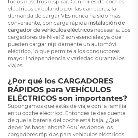
todos nosotros respirar. Con miles de coches
eléctricos circulando por las carreteras, la
demanda de cargar VEs nunca ha sido más
conveniente, con carga rápida
instalación de
cargador de vehículos eléctricos
necesaria. Los
cargadores de Nivel 2 son esenciales ya que
pueden cargar rápidamente un automóvil
eléctrico, lo que permite a los conductores
mayor independencia y variedad durante los
viajes.
¿Por qué los CARGADORES
RÁPIDOS para VEHÍCULOS
ELÉCTRICOS son importantes?
Supongamos que estás de viaje con la familia
en tu coche eléctrico. Entonces te das cuenta
de que la batería del coche está baja. ¿Qué
deberías hacer ahora? Aquí es donde los
cargadores rápidos para vehículos eléctricos