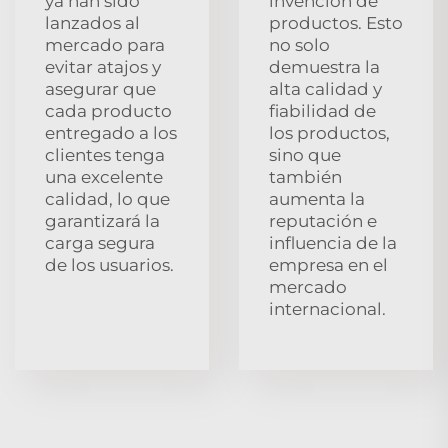
ya han sido
invención de
lanzados al
productos. Esto
mercado para
no solo
evitar atajos y
demuestra la
asegurar que
alta calidad y
cada producto
fiabilidad de
entregado a los
los productos,
clientes tenga
sino que
una excelente
también
calidad, lo que
aumenta la
garantizará la
reputación e
carga segura
influencia de la
de los usuarios.
empresa en el
mercado
internacional.