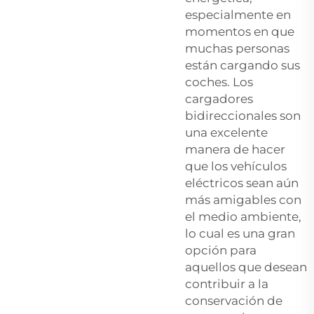
especialmente en
momentos en que
muchas personas
están cargando sus
coches. Los
cargadores
bidireccionales son
una excelente
manera de hacer
que los vehículos
eléctricos sean aún
más amigables con
el medio ambiente,
lo cual es una gran
opción para
aquellos que desean
contribuir a la
conservación de