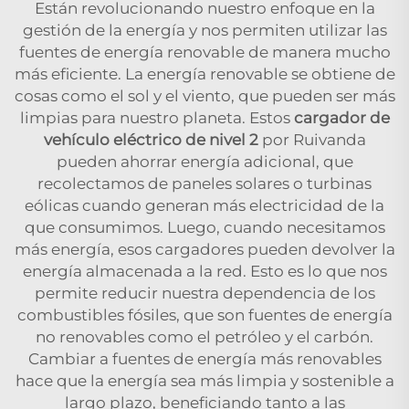
Están revolucionando nuestro enfoque en la
gestión de la energía y nos permiten utilizar las
fuentes de energía renovable de manera mucho
más eficiente. La energía renovable se obtiene de
cosas como el sol y el viento, que pueden ser más
limpias para nuestro planeta. Estos
cargador de
vehículo eléctrico de nivel 2
por Ruivanda
pueden ahorrar energía adicional, que
recolectamos de paneles solares o turbinas
eólicas cuando generan más electricidad de la
que consumimos. Luego, cuando necesitamos
más energía, esos cargadores pueden devolver la
energía almacenada a la red. Esto es lo que nos
permite reducir nuestra dependencia de los
combustibles fósiles, que son fuentes de energía
no renovables como el petróleo y el carbón.
Cambiar a fuentes de energía más renovables
hace que la energía sea más limpia y sostenible a
largo plazo, beneficiando tanto a las