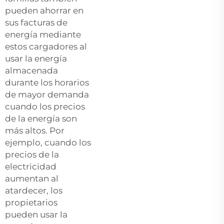
pueden ahorrar en
sus facturas de
energía mediante
estos cargadores al
usar la energía
almacenada
durante los horarios
de mayor demanda
cuando los precios
de la energía son
más altos. Por
ejemplo, cuando los
precios de la
electricidad
aumentan al
atardecer, los
propietarios
pueden usar la