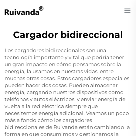
Cargador bidireccional
Los cargadores bidireccionales son una
tecnología importante y vital que podría tener
un gran impacto en cómo pensamos sobre la
energía, la usamos en nuestras vidas, entre
muchas otras cosas. Estos cargadores especiales
pueden hacer dos cosas. Pueden almacenar
energía, cargando nuestros dispositivos como
teléfonos y autos eléctricos, y enviar energía de
vuelta a la red eléctrica siempre que
necesitemos energía adicional. Veamos un poco
más a fondo cómo los cargadores
bidireccionales de Ruivanda están cambiando la
forma en que consumimos y gestionamos la