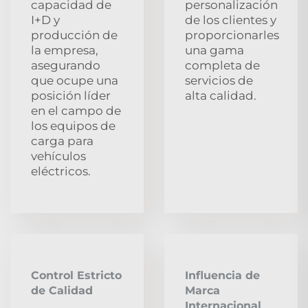
capacidad de
personalización
I+D y
de los clientes y
producción de
proporcionarles
la empresa,
una gama
asegurando
completa de
que ocupe una
servicios de
posición líder
alta calidad.
en el campo de
los equipos de
carga para
vehículos
eléctricos.
Control Estricto
Influencia de
de Calidad
Marca
Internacional