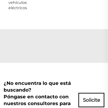
vehículos
eléctricos
¿No encuentra lo que está
buscando?
Póngase en contacto con
Solicite
nuestros consultores para