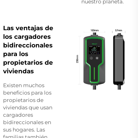
nuestro planeta.
Las ventajas de
los cargadores
bidireccionales
para los
propietarios de
viviendas
Existen muchos
beneficios para los
propietarios de
viviendas que usan
cargadores
bidireccionales en
sus hogares. Las
familias también