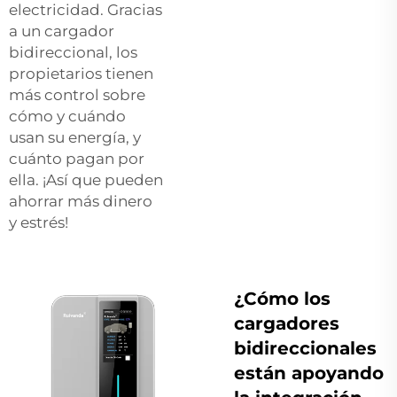
electricidad. Gracias
a un cargador
bidireccional, los
propietarios tienen
más control sobre
cómo y cuándo
usan su energía, y
cuánto pagan por
ella. ¡Así que pueden
ahorrar más dinero
y estrés!
¿Cómo los
cargadores
bidireccionales
están apoyando