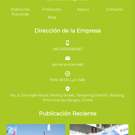
Acerca De
Productos
Apoyo
Contacto
Ruivanda
Blog
Dirección de la Empresa
+86 15576585667
[email protected]
9:00-18:00 Lun-Sáb
No. 6, Zhongke Road, Moling Street, Jiangning District, Nanjing,
Provincia de Jiangsu, China
Publicación Reciente