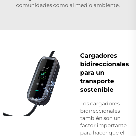
comunidades como al medio ambiente.
Cargadores
bidireccionales
para un
transporte
sostenible
Los cargadores
bidireccionales
también son un
factor importante
para hacer que el