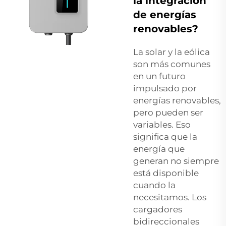
la integración
de energías
renovables?
La solar y la eólica
son más comunes
en un futuro
impulsado por
energías renovables,
pero pueden ser
variables. Eso
significa que la
energía que
generan no siempre
está disponible
cuando la
necesitamos. Los
cargadores
bidireccionales