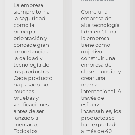
La empresa
siempre toma
Como una
la seguridad
empresa de
como la
alta tecnología
principal
líder en China,
orientación y
la empresa
concede gran
tiene como
importancia a
objetivo
la calidad y
construir una
tecnología de
empresa de
los productos.
clase mundial y
Cada producto
crear una
ha pasado por
marca
muchas
internacional. A
pruebas y
través de
verificaciones
esfuerzos
antes de ser
incansables, los
lanzado al
productos se
mercado.
han exportado
Todos los
a más de 40