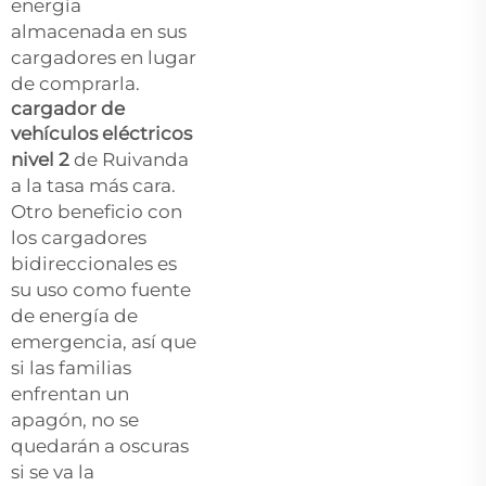
energía
almacenada en sus
cargadores en lugar
de comprarla.
cargador de
vehículos eléctricos
nivel 2
de Ruivanda
a la tasa más cara.
Otro beneficio con
los cargadores
bidireccionales es
su uso como fuente
de energía de
emergencia, así que
si las familias
enfrentan un
apagón, no se
quedarán a oscuras
si se va la