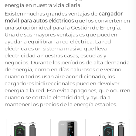
energía en nuestra vida diaria.
Existen muchas grandes ventajas de
cargador
móvil para autos eléctricos
que los convierten en
una solución ideal para la Gestión de Energía.
Una de sus mayores ventajas es que pueden
ayudar a equilibrar la red eléctrica. La red
eléctrica es un sistema masivo que lleva
electricidad a nuestras casas, escuelas y
negocios. Durante los períodos de alta demanda
de energía, como en días calurosos de verano
cuando todos usan aire acondicionado, los
cargadores bidireccionales pueden devolver
energía a la red. Eso evita apagones, que ocurren
cuando se corta la electricidad, y ayuda a
mantener los precios de la energía estables.