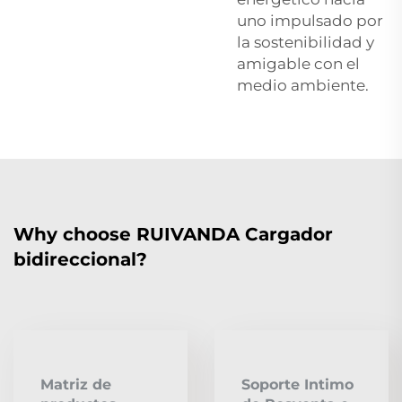
uno impulsado por
la sostenibilidad y
amigable con el
medio ambiente.
Why choose RUIVANDA Cargador
bidireccional?
Matriz de
Soporte Intimo