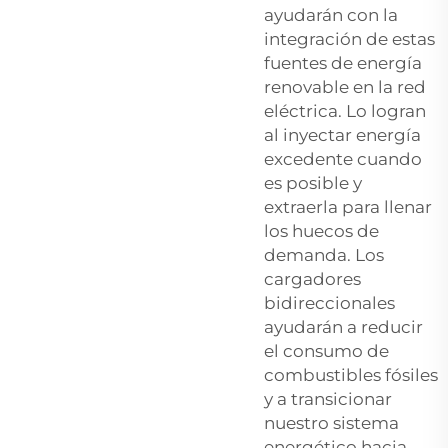
ayudarán con la
integración de estas
fuentes de energía
renovable en la red
eléctrica. Lo logran
al inyectar energía
excedente cuando
es posible y
extraerla para llenar
los huecos de
demanda. Los
cargadores
bidireccionales
ayudarán a reducir
el consumo de
combustibles fósiles
y a transicionar
nuestro sistema
energético hacia