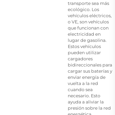
transporte sea más
ecológico. Los
vehículos eléctricos,
o VE, son vehículos
que funcionan con
electricidad en
lugar de gasolina.
Estos vehículos
pueden utilizar
cargadores
bidireccionales para
cargar sus baterías y
enviar energía de
vuelta a la red
cuando sea
necesario. Esto
ayuda a aliviar la
presión sobre la red
energética,