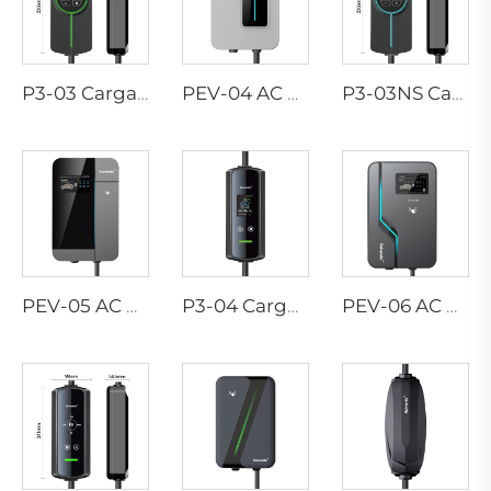
P3-03 Cargador Portátil EV
PEV-04 AC EV WALLBOX
P3-03NS Cargador Portátil EV
PEV-05 AC EV WALLBOX
P3-04 Cargador Portátil EV
PEV-06 AC EV WALLBOX